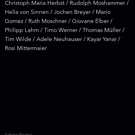
Christoph Maria Herbst / Rudolph Moshammer /
Hella von Sinnen / Jochen Breyer / Mario
Gomez / Ruth Moschner / Giovane Élber /
Philipp Lahm / Timo Werner / Thomas Müller /
Tim Wilde / Adele Neuhauser / Kayar Yanar /
Rosi Mittermaier